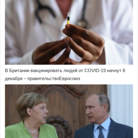
В Британии вакцинировать людей от COVID-19 начнут 8
декабря – правительствоЕвросоюз