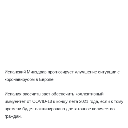
Испанский Минздрав прогнозирует улучшение ситуации с
коронавирусом в Европе
Испания рассчитывает обеспечить коллективный
иммунитет от COVID-19 к концу лета 2021 года, если к тому
времени будет вакцинировано достаточное количество
граждан.