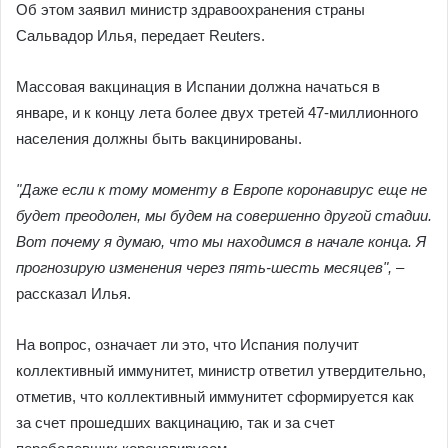
Об этом заявил министр здравоохранения страны
Сальвадор Илья, передает Reuters.
Массовая вакцинация в Испании должна начаться в
январе, и к концу лета более двух третей 47-миллионного
населения должны быть вакцинированы.
"Даже если к тому моменту в Европе коронавирус еще не
будет преодолен, мы будем на совершенно другой стадии.
Вот почему я думаю, что мы находимся в начале конца. Я
прогнозирую изменения через пять-шесть месяцев",
–
рассказал Илья.
На вопрос, означает ли это, что Испания получит
коллективный иммунитет, министр ответил утвердительно,
отметив, что коллективный иммунитет сформируется как
за счет прошедших вакцинацию, так и за счет