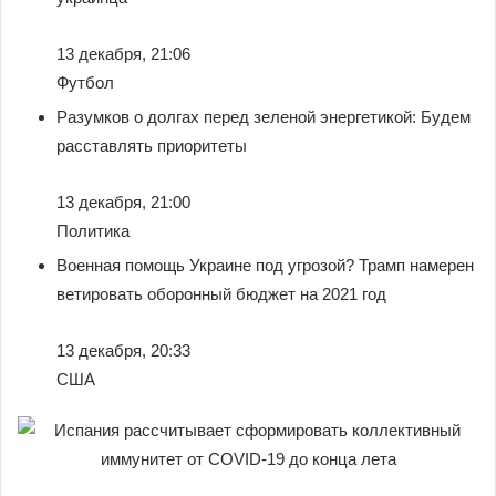
13 декабря, 21:06
Футбол
Разумков о долгах перед зеленой энергетикой: Будем
расставлять приоритеты
13 декабря, 21:00
Политика
Военная помощь Украине под угрозой? Трамп намерен
ветировать оборонный бюджет на 2021 год
13 декабря, 20:33
США