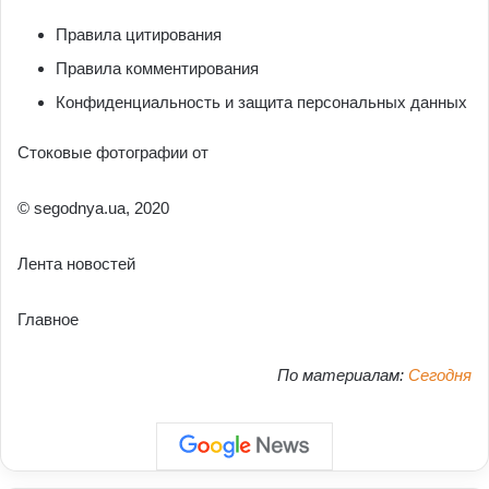
Правила цитирования
Правила комментирования
Конфиденциальность и защита персональных данных
Стоковые фотографии от
© segodnya.ua, 2020
Лента новостей
Главное
По материалам:
Сегодня