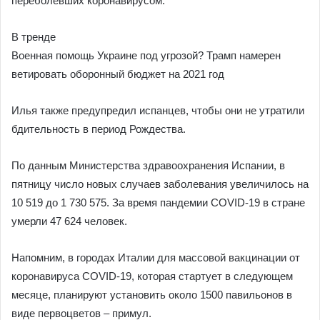
переболевших коронавирусом.
В тренде
Военная помощь Украине под угрозой? Трамп намерен
ветировать оборонный бюджет на 2021 год
Илья также предупредил испанцев, чтобы они не утратили
бдительность в период Рождества.
По данным Министерства здравоохранения Испании, в
пятницу число новых случаев заболевания увеличилось на
10 519 до 1 730 575. За время пандемии COVID-19 в стране
умерли 47 624 человек.
Напомним, в городах Италии для массовой вакцинации от
коронавируса COVID-19, которая стартует в следующем
месяце, планируют установить около 1500 павильонов в
виде первоцветов – примул.