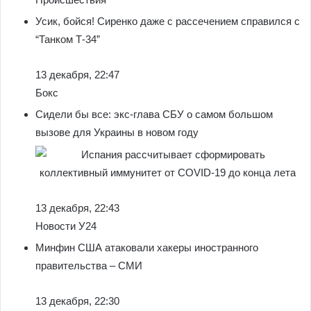
Усик, бойся! Сиренко даже с рассечением справился с
“Танком Т-34”
13 декабря, 22:47
Бокс
Сидели бы все: экс-глава СБУ о самом большом
вызове для Украины в новом году
13 декабря, 22:43
Новости У24
Минфин США атаковали хакеры иностранного
правительства – СМИ
13 декабря, 22:30