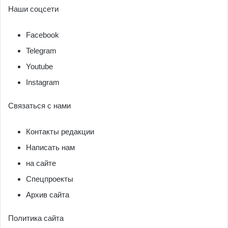
Наши соцсети
Facebook
Telegram
Youtube
Instagram
Связаться с нами
Контакты редакции
Написать нам
на сайте
Спецпроекты
Архив сайта
Политика сайта