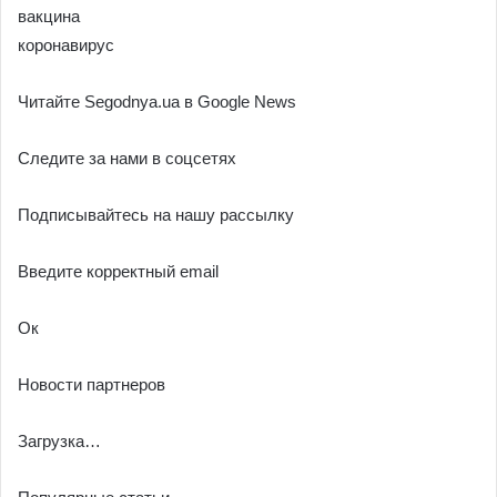
вакцина
коронавирус
Читайте Segodnya.ua в Google News
Следите за нами в соцсетях
Подписывайтесь на нашу рассылку
Введите корректный email
Ок
Новости партнеров
Загрузка…