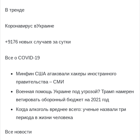
В тренде
Коронавирус вУкраине
+9176 новых случаев за сутки
Все о COVID-19
Минфин США атаковали хакеры иностранного
правительства – СМИ
Военная помощь Украине под угрозой? Трамп намерен
ветировать оборонный бюджет на 2021 год
Когда алкоголь вреднее всего: ученые назвали три
периода в жизни человека
Все новости