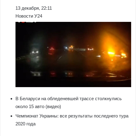
13 декабря, 22:11
Новости У24
В Беларуси на обледеневшей трассе столкнулись
около 15 авто (видео)
Чемпионат Украины: все результаты последнего тура
2020 года