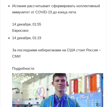
Испания рассчитывает сформировать коллективный
иммунитет от COVID-19 до конца лета
14 декабря, 01:55
Евросоюз
14 декабря, 01:19
За последними кибератаками на США стоит Россия –
СМИ
Подробности