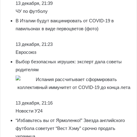
13 декабря, 21:39
ЧУ по футболу
В Италии будут вакцинировать от COVID-19 в
павильонах в виде первоцветов (фото)
13 декабря, 21:23
Евросоюз
Выбор безопасных игрушек: эксперт дала советы
родителям
13 декабря, 21:16
Новости У24
“Избавьтесь вы от Ярмоленко!” Звезда английского
футбола советует “Вест Хэму” срочно продать
украинца