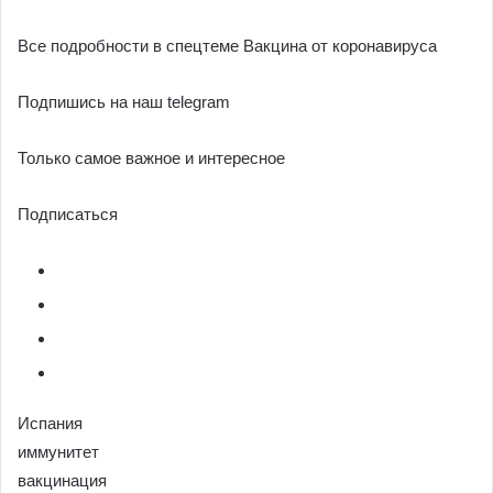
Все подробности в спецтеме Вакцина от коронавируса
Подпишись на наш telegram
Только самое важное и интересное
Подписаться
Испания
иммунитет
вакцинация