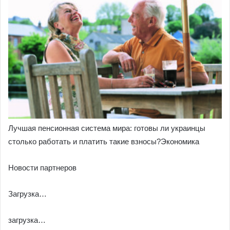
Лучшая пенсионная система мира: готовы ли украинцы
столько работать и платить такие взносы?Экономика
Новости партнеров
Загрузка…
загрузка…