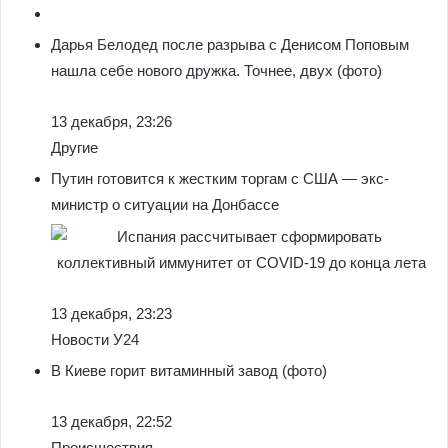
Дарья Белодед после разрыва с Денисом Поповым
нашла себе нового дружка. Точнее, двух (фото)
13 декабря, 23:26
Другие
Путин готовится к жестким торгам с США — экс-
министр о ситуации на Донбассе
13 декабря, 23:23
Новости У24
В Киеве горит витаминный завод (фото)
13 декабря, 22:52
Происшествия