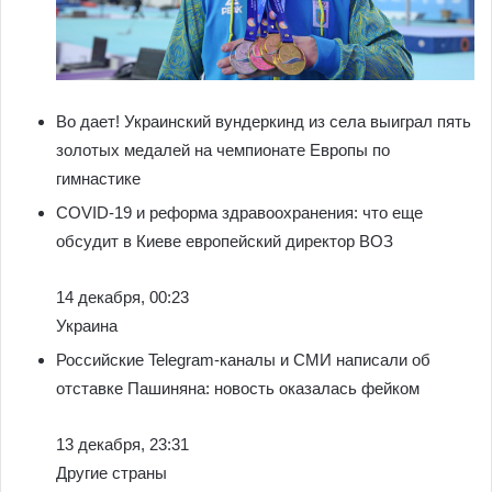
Во дает! Украинский вундеркинд из села выиграл пять
золотых медалей на чемпионате Европы по
гимнастике
COVID-19 и реформа здравоохранения: что еще
обсудит в Киеве европейский директор ВОЗ
14 декабря, 00:23
Украина
Российские Telegram-каналы и СМИ написали об
отставке Пашиняна: новость оказалась фейком
13 декабря, 23:31
Другие страны