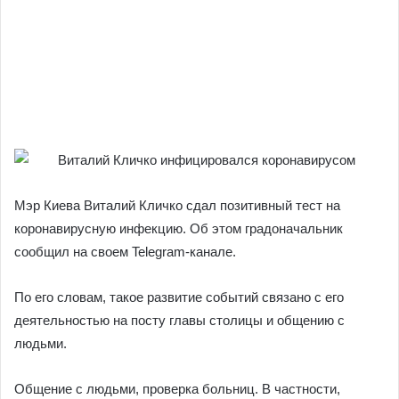
Мэр Киева Виталий Кличко сдал позитивный тест на
коронавирусную инфекцию.
Об этом градоначальник
сообщил на своем Telegram-канале.
По его словам, такое развитие событий связано с его
деятельностью на посту главы столицы и общению с
людьми.
Общение с людьми, проверка больниц. В частности,