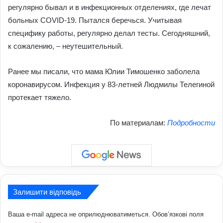
регулярно бывал и в инфекционных отделениях, где лечат
больных COVID-19. Пытался беречься. Учитывая
специфику работы, регулярно делал тесты. Сегодняшний,
к сожалению, – неутешительный.
Ранее мы писали, что мама Юлии Тимошенко заболела
коронавирусом. Инфекция у 83-летней Людмилы Телегиной
протекает тяжело.
По материалам:
Подробности
Залишити відповідь
Ваша e-mail адреса не оприлюднюватиметься.
Обов’язкові поля