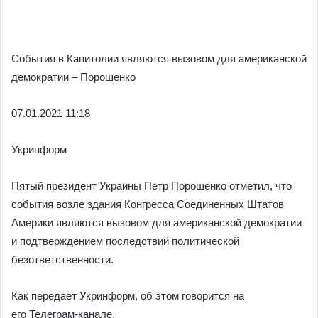
События в Капитолии являются вызовом для американской
демократии – Порошенко
07.01.
2021 11:18
Укринформ
Пятый президент Украины Петр Порошенко отметил, что
события возле здания Конгресса Соединенных Штатов
Америки являются вызовом для американской демократии
и подтверждением последствий политической
безответственности.
Как передает Укринформ, об этом говорится на
его Телеграм-канале.