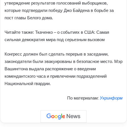
утверждение результатов голосований выборщиков,
которые подтвердили победу Джо Байдена в борьбе за
пост главы Белого дома.
Читайте также: Ткаченко – о событиях в США: Самая
сильная демократия мира под серьезным вызовом
Конгресс должен был сделать перерыв в заседании,
законодатели были эвакуированы в безопасное место. Мэр
Вашингтона выдала распоряжение о введении
комендантского часа и привлечении подразделений
Национальной гвардии.
По материалам:
Укринформ