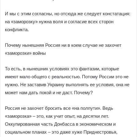
И мы с этим согласны, но отсюда же следует констатация:
на «заморозку» нужна воля и согласие всех сторон
конфликта.
Почему нынешняя Россия ни в коем случае не захочет
«заморозки» войны
То есть, в нынешних условиях это фантазии, которые
имеют мало общего с реальностью. Потому России это не
нужно. Не заставив Украину выполнять ее условия, она не
может нам дать покой и не даст. Почему?
Россия не захочет бросить все «на полпути». Ведь
«заморозка» – это, как учит опыт, на десятки лет.
Оккупированная часть Донбасса в экономическом и
социальном планах – это даже хуже Приднестровья,