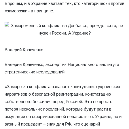
Впрочем, и в Украине хватает тех, кто категорически против
«заморозки» в принципе.
Валерий Кравченко
Валерий Кравченко, эксперт из Национального института
стратегических исследований:
«Заморозка конфликта означает капитуляцию украинских
нарративов о безопасной реинтеграции, констатацию
собственного бессилия перед Россией. Это не просто
потеря нескольких поколений, которые будут расти в
оккупации со сформированной ненавистью к Украине, но и
важный прецедент – знак для РФ, что сценарий