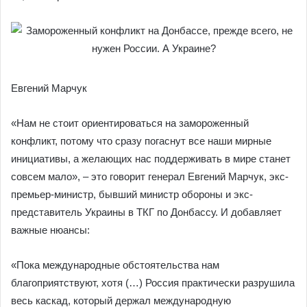
Евгений Марчук
«Нам не стоит ориентироваться на замороженный
конфликт, потому что сразу погаснут все наши мирные
инициативы, а желающих нас поддерживать в мире станет
совсем мало», – это говорит генерал Евгений Марчук, экс-
премьер-министр, бывший министр обороны и экс-
представитель Украины в ТКГ по Донбассу. И добавляет
важные нюансы:
«Пока международные обстоятельства нам
благоприятствуют, хотя (…) Россия практически разрушила
весь каскад, который держал международную