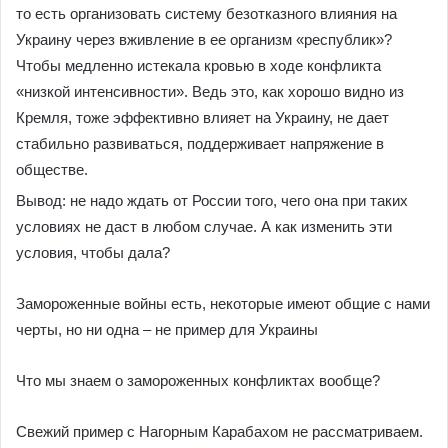
то есть организовать систему безотказного влияния на
Украину через вживление в ее организм «республик»?
Чтобы медленно истекала кровью в ходе конфликта
«низкой интенсивности». Ведь это, как хорошо видно из
Кремля, тоже эффективно влияет на Украину, не дает
стабильно развиваться, поддерживает напряжение в
обществе.
Вывод: не надо ждать от России того, чего она при таких
условиях не даст в любом случае. А как изменить эти
условия, чтобы дала?
Замороженные войны есть, некоторые имеют общие с нами
черты, но ни одна – не пример для Украины
Что мы знаем о замороженных конфликтах вообще?
Свежий пример с Нагорным Карабахом не рассматриваем.