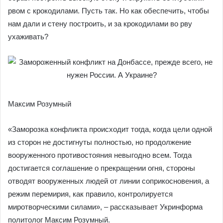
рвом с крокодилами. Пусть так. Но как обеспечить, чтобы
нам дали и стену построить, и за крокодилами во рву
ухаживать?
Максим Розумный
«Заморозка конфликта происходит тогда, когда цели одной
из сторон не достигнуты полностью, но продолжение
вооруженного противостояния невыгодно всем. Тогда
достигается соглашение о прекращении огня, стороны
отводят вооруженных людей от линии соприкосновения, а
режим перемирия, как правило, контролируется
миротворческими силами», – рассказывает Укринформа
политолог Максим Розумный.