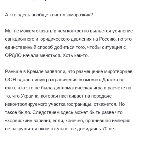
А кто здесь вообще хочет «заморозки»?
Мы не можем сказать в чем конкретно выльется усиление
санкционного и юридического давления на Россию, но это
единственный способ добиться того, чтобы ситуация с
ОРДЛО начала меняться. Хоть как-то.
Раньше в Кремле заявляли, что размещение миротворцев
ООН вдоль линии разграничения возможно. Далеко не
факт, что это не была дипломатическая игра в расчете на
то, что Украина, которая настаивает на передаче
неконтролируемого участка госграницы, откажется. Но
такое было. Следствием здесь может быть разве что
«корейский» вариант, если, конечно, прогнившая империя
не разрушится окончательно, не дожидаясь 70 лет.