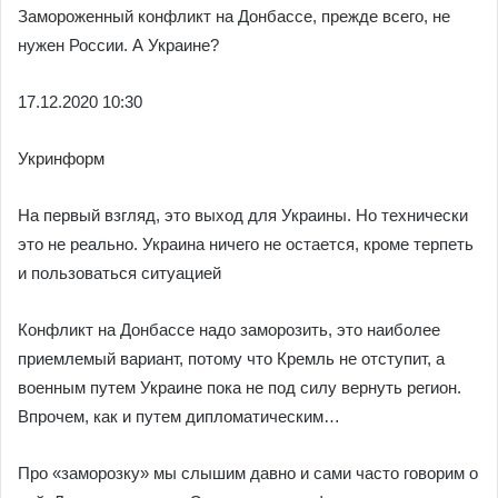
Замороженный конфликт на Донбассе, прежде всего, не
нужен России. А Украине?
17.12.
2020 10:30
Укринформ
На первый взгляд, это выход для Украины. Но технически
это не реально. Украина ничего не остается, кроме терпеть
и пользоваться ситуацией
Конфликт на Донбассе надо заморозить, это наиболее
приемлемый вариант, потому что Кремль не отступит, а
военным путем Украине пока не под силу вернуть регион.
Впрочем, как и путем дипломатическим…
Про «заморозку» мы слышим давно и сами часто говорим о