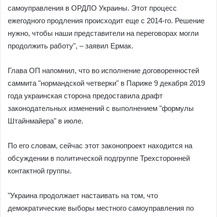
самоуправления в ОРДЛО Украины. Этот процесс
ежегодного продления происходит еще с 2014-го. Решение
нужно, чтобы наши представители на переговорах могли
продолжить работу", – заявил Ермак.
Глава ОП напомнил, что во исполнение договоренностей
саммита "нормандской четверки" в Париже 9 декабря 2019
года украинская сторона предоставила драфт
законодательных изменений с выполнением "формулы
Штайнмайера" в июле.
По его словам, сейчас этот законопроект находится на
обсуждении в политической подгруппе Трехсторонней
контактной группы.
"Украина продолжает настаивать на том, что
демократические выборы местного самоуправления по