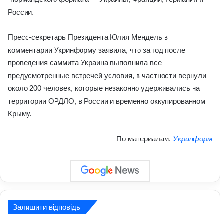
России.
Пресс-секретарь Президента Юлия Мендель в
комментарии Укринформу заявила, что за год после
проведения саммита Украина выполнила все
предусмотренные встречей условия, в частности вернули
около 200 человек, которые незаконно удерживались на
территории ОРДЛО, в России и временно оккупированном
Крыму.
По материалам:
Укринформ
Залишити відповідь