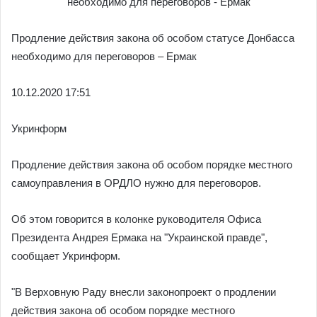
Продление действия закона об особом статусе Донбасса
необходимо для переговоров – Ермак
10.12.2020 17:51
Укринформ
Продление действия закона об особом порядке местного
самоуправления в ОРДЛО нужно для переговоров.
Об этом говорится в колонке руководителя Офиса
Президента Андрея Ермака на "Украинской правде",
сообщает Укринформ.
"В Верховную Раду внесли законопроект о продлении
действия закона об особом порядке местного