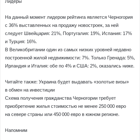
Лидеры
На данный момент лидером рейтинга является Черногория
с 36% выставленных на продажу новостроек, за ней
следует Швейцария: 21%, Португалия: 19%, Испания: 17%
и Турция: 16%.
В Великобритании один из самых низких уровней недавно
построенной жилой недвижимости: 7%. Только Гренада: 5%,
Ирландия и Италия: обе по 4% и США: 2%, оказались ниже.
Читайте также: Украина будет выдавать «золотые визы»
в обмен на инвестиции
Схема получения гражданства Черногории требует
приобретение жилья стоимостью не менее 250 000 евро
на севере страны или 450 000 евро в южном регионе.
Напомним