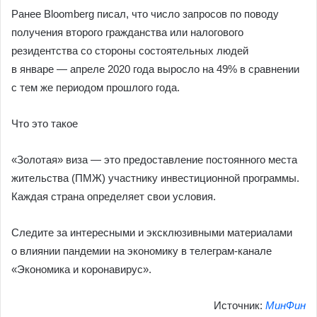
Ранее Bloomberg писал, что число запросов по поводу
получения второго гражданства или налогового
резидентства со стороны состоятельных людей
в январе — апреле 2020 года выросло на 49% в сравнении
с тем же периодом прошлого года.
Что это такое
«Золотая» виза — это предоставление постоянного места
жительства (ПМЖ) участнику инвестиционной программы.
Каждая страна определяет свои условия.
Следите за интересными и эксклюзивными материалами
о влиянии пандемии на экономику в телеграм-канале
«Экономика и коронавирус».
Источник:
МинФин