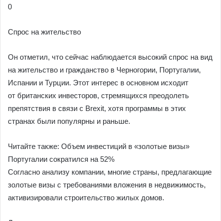
0
Спрос на жительство
Он отметил, что сейчас наблюдается высокий спрос на вид
на жительство и гражданство в Черногории, Португалии,
Испании и Турции. Этот интерес в основном исходит
от британских инвесторов, стремящихся преодолеть
препятствия в связи с Brexit, хотя программы в этих
странах были популярны и раньше.
Читайте также: Объем инвестиций в «золотые визы»
Португалии сократился на 52%
Согласно анализу компании, многие страны, предлагающие
золотые визы с требованиями вложения в недвижимость,
активизировали строительство жилых домов.