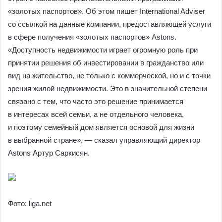
«золотых паспортов». Об этом пишет International Adviser
со ссылкой на данные компании, предоставляющей услуги
в сфере получения «золотых паспортов» Astons.
«Доступность недвижимости играет огромную роль при
принятии решения об инвестировании в гражданство или
вид на жительство, не только с коммерческой, но и с точки
зрения жилой недвижимости. Это в значительной степени
связано с тем, что часто это решение принимается
в интересах всей семьи, а не отдельного человека,
и поэтому семейный дом является основой для жизни
в выбранной стране», — сказал управляющий директор
Astons Артур Саркисян.
Фото: liga.net