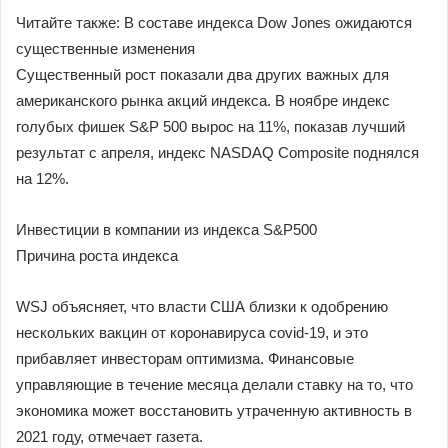
Читайте также: В составе индекса Dow Jones ожидаются
существенные изменения
Существенный рост показали два других важных для
американского рынка акций индекса. В ноябре индекс
голубых фишек S&P 500 вырос на 11%, показав лучший
результат с апреля, индекс NASDAQ Composite поднялся
на 12%.
Инвестиции в компании из индекса S&P500
Причина роста индекса
WSJ объясняет, что власти США близки к одобрению
нескольких вакцин от коронавируса covid-19, и это
прибавляет инвесторам оптимизма. Финансовые
управляющие в течение месяца делали ставку на то, что
экономика может восстановить утраченную активность в
2021 году, отмечает газета.