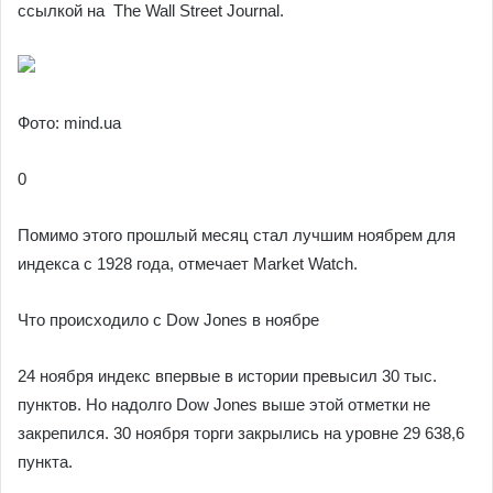
ссылкой на The Wall Street Journal.
Фото: mind.ua
0
Помимо этого прошлый месяц стал лучшим ноябрем для
индекса с 1928 года, отмечает Market Watch.
Что происходило с Dow Jones в ноябре
24 ноября индекс впервые в истории превысил 30 тыс.
пунктов. Но надолго Dow Jones выше этой отметки не
закрепился. 30 ноября торги закрылись на уровне 29 638,6
пункта.