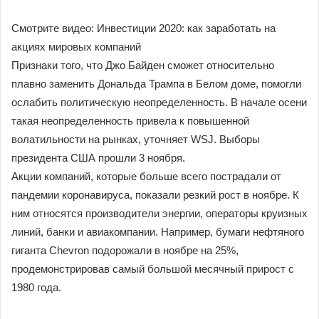
Смотрите видео: Инвестиции 2020: как заработать на
акциях мировых компаний
Признаки того, что Джо Байден сможет относительно
плавно заменить Дональда Трампа в Белом доме, помогли
ослабить политическую неопределенность. В начале осени
такая неопределенность привела к повышенной
волатильности на рынках, уточняет WSJ. Выборы
президента США прошли 3 ноября.
Акции компаний, которые больше всего пострадали от
пандемии коронавируса, показали резкий рост в ноябре. К
ним относятся производители энергии, операторы круизных
линий, банки и авиакомпании. Например, бумаги нефтяного
гиганта Chevron подорожали в ноябре на 25%,
продемонстрировав самый большой месячный прирост с
1980 года.