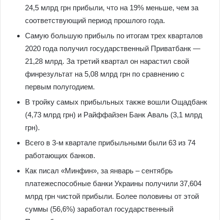
24,5 млрд грн прибыли, что на 19% меньше, чем за
соответствующий период прошлого года.
Самую большую прибыль по итогам трех кварталов
2020 года получил государственный Приватбанк —
21,28 млрд. За третий квартал он нарастил свой
финрезультат на 5,08 млрд грн по сравнению с
первым полугодием.
В тройку самых прибыльных также вошли Ощадбанк
(4,73 млрд грн) и Райффайзен Банк Аваль (3,1 млрд
грн).
Всего в 3-м квартале прибыльными были 63 из 74
работающих банков.
Как писал «Минфин», за январь – сентябрь
платежеспособные банки Украины получили 37,604
млрд грн чистой прибыли. Более половины от этой
суммы (56,6%) заработал государственный