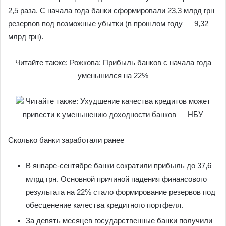
2,5 раза. С начала года банки сформировали 23,3 млрд грн
резервов под возможные убытки (в прошлом году — 9,32
млрд грн).
Читайте также: Рожкова: Прибыль банков с начала года
уменьшился на 22%
Читайте также: Ухудшение качества кредитов может
привести к уменьшению доходности банков — НБУ
Сколько банки заработали ранее
В январе-сентябре банки сократили прибыль до 37,6
млрд грн. Основной причиной падения финансового
результата на 22% стало формирование резервов под
обесценение качества кредитного портфеля.
За девять месяцев государственные банки получили