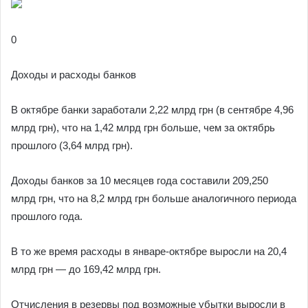
0
Доходы и расходы банков
В октябре банки заработали 2,22 млрд грн (в сентябре 4,96
млрд грн), что на 1,42 млрд грн больше, чем за октябрь
прошлого (3,64 млрд грн).
Доходы банков за 10 месяцев года составили 209,250
млрд грн, что на 8,2 млрд грн больше аналогичного периода
прошлого года.
В то же время расходы в январе-октябре выросли на 20,4
млрд грн — до 169,42 млрд грн.
Отчисления в резервы под возможные убытки выросли в