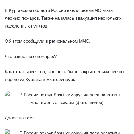
В Курганской области России ввели режим ЧС из-за
лесных пожаров. Также началась эвакуация нескольких
населенных пунктов.
Об этом сообщили в региональном МЧС.
Что известно о пожарах?
Как стало известно, всю ночь было закрыто движение по
дороге из Кургана в Екатеринбург.
Далее по теме