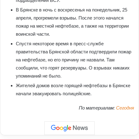
подразделения ВСУ.
В Брянске в ночь с воскресенья на понедельник, 25
апреля, прогремели взрывы. После этого начался
пожар на местной нефтебазе, а также на территории
воинской части.
Спустя некоторое время в пресс-службе
правительства Брянской области подтвердили пожар
на нефтебазе, но его причину не назвали. Там
сообщили, что горят резервуары. О взрывах никаких
упоминаний не было.
Жителей домов возле горящей нефтебазы в Брянске
начали эвакуировать полицейские.
По материалам:
Сегодня