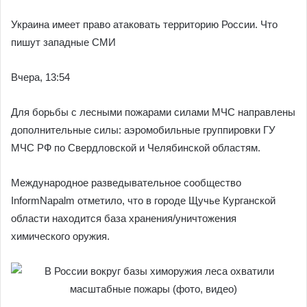
Украина имеет право атаковать территорию России. Что
пишут западные СМИ
Вчера, 13:54
Для борьбы с лесными пожарами силами МЧС направлены
дополнительные силы: аэромобильные группировки ГУ
МЧС РФ по Свердловской и Челябинской областям.
Международное разведывательное сообщество
InformNapalm отметило, что в городе Щучье Курганской
области находится база хранения/уничтожения
химического оружия.