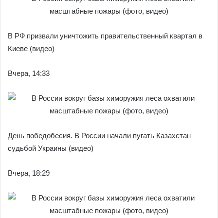
В РФ призвали уничтожить правительственный квартал в
Киеве (видео)
Вчера, 14:33
День победобесия. В России начали пугать Казахстан
судьбой Украины (видео)
Вчера, 18:29