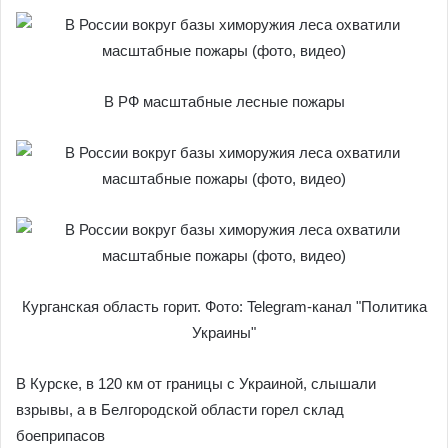
В РФ масштабные лесные пожары
Курганская область горит. Фото: Telegram-канал "Политика
Украины"
В Курске, в 120 км от границы с Украиной, слышали
взрывы, а в Белгородской области горел склад
боеприпасов