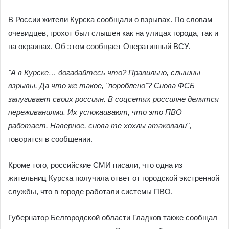
В России жители Курска сообщали о взрывах. По словам
очевидцев, грохот был слышен как на улицах города, так и
на окраинах. Об этом сообщает Оперативный ВСУ.
"А в Курске… догадайтесь что? Правильно, слышны
взрывы. Да что же такое, "пороблено"? Снова ФСБ
запугивает своих россиян. В соцсетях россияне делятся
переживаниями. Их успокаивают, что это ПВО
работает. Наверное, снова те хохлы атаковали"
, –
говорится в сообщении.
Кроме того, российские СМИ писали, что одна из
жительниц Курска получила ответ от городской экстренной
службы, что в городе работали системы ПВО.
Губернатор Белгородской области Гладков также сообщал