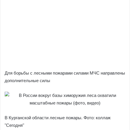
Для борьбы с лесными пожарами силами МЧС направлены
дополнительные силы
В Курганской области лесные пожары. Фото: коллаж
"Сегодня"