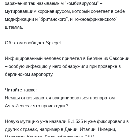
заражения так называемым "комбивирусом" –
мутировавшим коронавирусом, который сочетает в себе
модификации и "британского", и "южноафриканского"
штамма.
Об этом сообщает Spiegel.
Инфицированный человек прилетел в Берлин из Саксонии
– особую инфекцию у него обнаружили при проверке в
берлинском аэропорту.
Читайте также:
Немцы отказываются вакцинироваться препаратом
AstraZeneca: что происходит?
Новую мутацию уже назвали B.1.525 и уже фиксировали в
других странах, например в Дании, Италии, Нигерии,