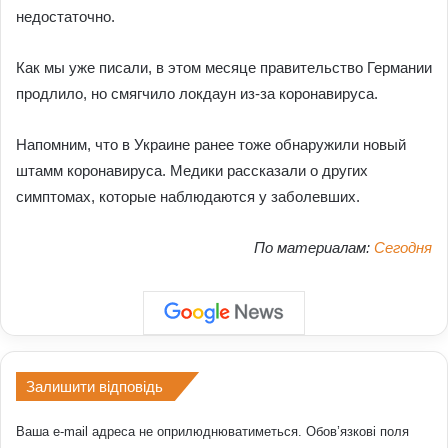
недостаточно.
Как мы уже писали, в этом месяце правительство Германии
продлило, но смягчило локдаун из-за коронавируса.
Напомним, что в Украине ранее тоже обнаружили новый
штамм коронавируса. Медики рассказали о других
симптомах, которые наблюдаются у заболевших.
По материалам:
Сегодня
Залишити відповідь
Ваша e-mail адреса не оприлюднюватиметься.
Обов’язкові поля