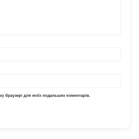
ьому браузері для моїх подальших коментарів.