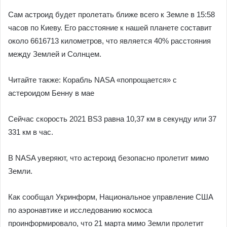
Сам астроид будет пролетать ближе всего к Земле в 15:58
часов по Киеву. Его расстояние к нашей планете составит
около 6616713 километров, что является 40% расстояния
между Землей и Солнцем.
Читайте также: Корабль NASA «попрощается» с
астероидом Бенну в мае
Сейчас скорость 2021 BS3 равна 10,37 км в секунду или 37
331 км в час.
В NASA уверяют, что астероид безопасно пролетит мимо
Земли.
Как сообщал Укринформ, Национальное управление США
по аэронавтике и исследованию космоса
проинформировало, что 21 марта мимо Земли пролетит