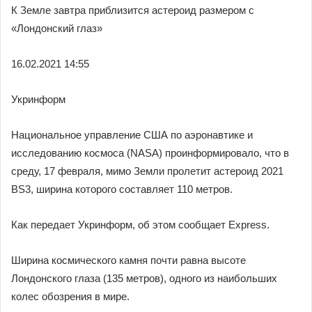
К Земле завтра приблизится астероид размером с
«Лондонский глаз»
16.02.
2021 14:55
Укринформ
Национальное управление США по аэронавтике и
исследованию космоса (NASA) проинформировало, что в
среду, 17 февраля, мимо Земли пролетит астероид 2021
BS3, ширина которого составляет 110 метров.
Как передает Укринформ, об этом сообщает Express.
Ширина космического камня почти равна высоте
Лондонского глаза (135 метров), одного из наибольших
колес обозрения в мире.