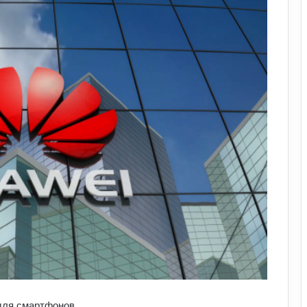
для смартфонов