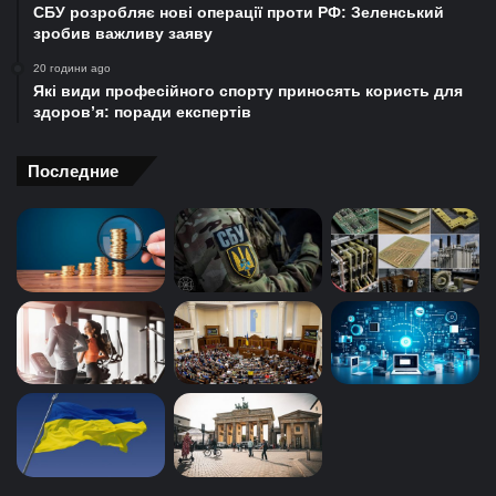
СБУ розробляє нові операції проти РФ: Зеленський
зробив важливу заяву
20 години ago
Які види професійного спорту приносять користь для
здоров’я: поради експертів
Последние