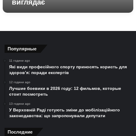
виглядає
Популярные
11 години ago
Які види професійного спорту приносять користь для
здоров’я: поради експертів
12 години ago
Лучшие боевики в 2026 году: 12 фильмов, которые
стоит посмотреть
13 години ago
У Верховній Раді готують зміни до мобілізаційного
законодавства: що запропонували депутати
Последние