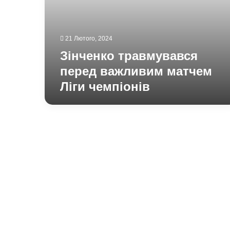
21 Лютого, 2024
Зінченко травмувався
перед важливим матчем
Ліги чемпіонів