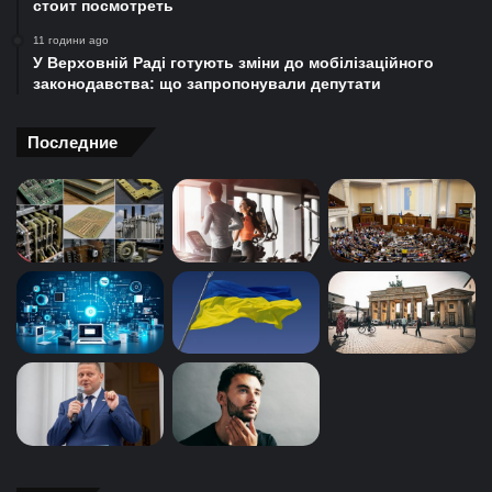
стоит посмотреть
11 години ago
У Верховній Раді готують зміни до мобілізаційного
законодавства: що запропонували депутати
Последние