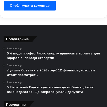
Популярные
6 години ago
Які види професійного спорту приносять користь для
здоров’я: поради експертів
7 години ago
Лучшие боевики в 2026 году: 12 фильмов, которые
стоит посмотреть
8 години ago
У Верховній Раді готують зміни до мобілізаційного
законодавства: що запропонували депутати
Последние