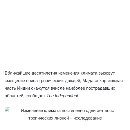
Вближайшие десятилетия изменения климата вызовут
смещение пояса тропических дождей, Мадагаскар июжная
часть Индии окажутся вчисле наиболее пострадавших
областей, сообщает
The Independent
.