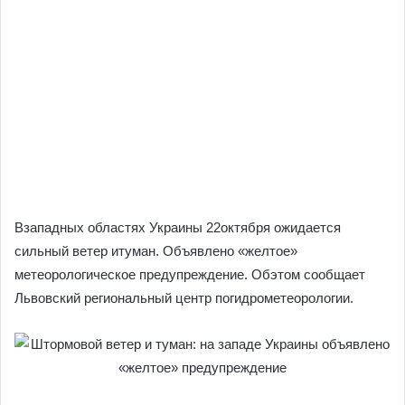
Взападных областях Украины 22октября ожидается
сильный ветер итуман. Объявлено «желтое»
метеорологическое предупреждение. Обэтом сообщает
Львовский региональный центр погидрометеорологии.