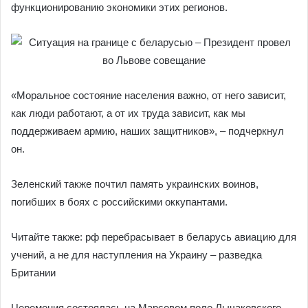
функционированию экономики этих регионов.
«Моральное состояние населения важно, от него зависит,
как люди работают, а от их труда зависит, как мы
поддерживаем армию, наших защитников», – подчеркнул
он.
Зеленский также почтил память украинских воинов,
погибших в боях с российскими оккупантами.
Читайте также: рф перебрасывает в беларусь авиацию для
учений, а не для наступления на Украину – разведка
Британии
Церемония состоялась на Марсовом поле Лычаковского