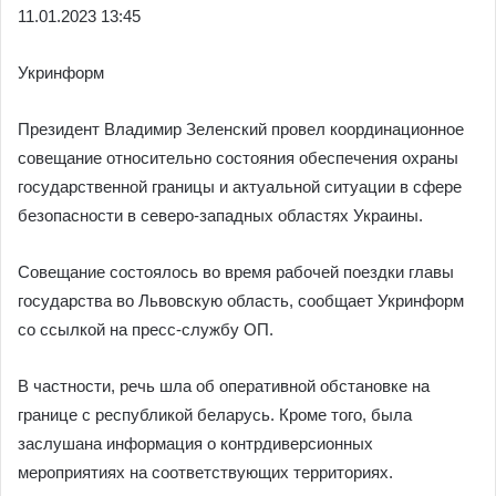
11.01.2023 13:45
Укринформ
Президент Владимир Зеленский провел координационное
совещание относительно состояния обеспечения охраны
государственной границы и актуальной ситуации в сфере
безопасности в северо-западных областях Украины.
Совещание состоялось во время рабочей поездки главы
государства во Львовскую область, сообщает Укринформ
со ссылкой на пресс-службу ОП.
В частности, речь шла об оперативной обстановке на
границе с республикой беларусь. Кроме того, была
заслушана информация о контрдиверсионных
мероприятиях на соответствующих территориях.