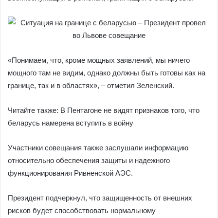
«Понимаем, что, кроме мощных заявлений, мы ничего
мощного там не видим, однако должны быть готовы как на
границе, так и в областях», – отметил Зеленский.
Читайте также: В Пентагоне не видят признаков того, что
беларусь намерена вступить в войну
Участники совещания также заслушали информацию
относительно обеспечения защиты и надежного
функционирования Ривненской АЭС.
Президент подчеркнул, что защищенность от внешних
рисков будет способствовать нормальному