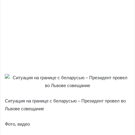
Ситуация на границе с беларусью – Президент провел во
Львове совещание
Фото, видео