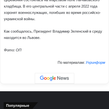
кладбища. В его центральной части с апреля 2022 года
хоронят военнослужащих, погибших во время российско-
украинской войны.
Как сообщалось, Президент Владимир Зеленский в среду
находится во Львове.
Фото: ОП
По материалам:
Укринформ
Популярные