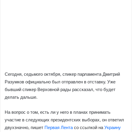
Сегодня, седьмого октября, спикер парламента Дмитрий
Разумков официально был отправлен в отставку. Уже
бывший спикер Верховной рады рассказал, что будет
делать дальше.
На вопрос о том, есть ли у него в планах принимать
участие в следующих президентских выборах, он ответил
двухзначно, пишет
Первая Лента
со ссылкой на
Украину