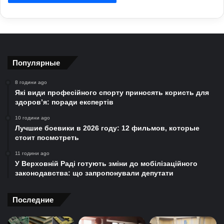
Популярные
8 години ago
Які види професійного спорту приносять користь для
здоров’я: поради експертів
10 години ago
Лучшие боевики в 2026 году: 12 фильмов, которые
стоит посмотреть
11 години ago
У Верховній Раді готують зміни до мобілізаційного
законодавства: що запропонували депутати
Последние