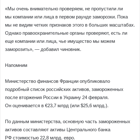
«Мы очень внимательно проверяем, не пропустили ли
мы компании или лица в первом раунде заморозки. Пока
мы не видим четких признаков этого в больших масштабах.
Однако правоохранительные органы проверяют, есть ли
еще компании или лица, чье имущество мы можем
заморозить», — добавил чиновник.
Напомним
Министерство финансов Франции опубликовало
подробный список российских активов, замороженных
после вторжения России в Украину 24 февраля.
Он оценивается в €23,7 млрд (или $25,6 млрд.).
По данным министерства, основную часть замороженных
активов составляют активы Центрального банка
РФ стоимостью 22,8 млрд. евро.