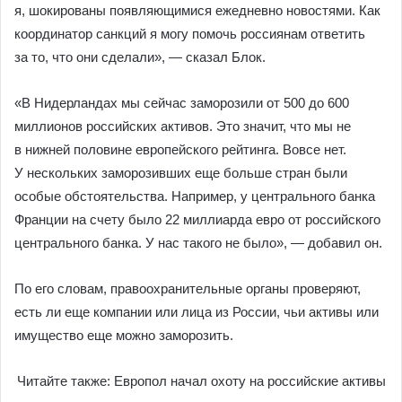
я, шокированы появляющимися ежедневно новостями. Как
координатор санкций я могу помочь россиянам ответить
за то, что они сделали», — сказал Блок.
«В Нидерландах мы сейчас заморозили от 500 до 600
миллионов российских активов. Это значит, что мы не
в нижней половине европейского рейтинга. Вовсе нет.
У нескольких заморозивших еще больше стран были
особые обстоятельства. Например, у центрального банка
Франции на счету было 22 миллиарда евро от российского
центрального банка. У нас такого не было», — добавил он.
По его словам, правоохранительные органы проверяют,
есть ли еще компании или лица из России, чьи активы или
имущество еще можно заморозить.
Читайте также: Европол начал охоту на российские активы