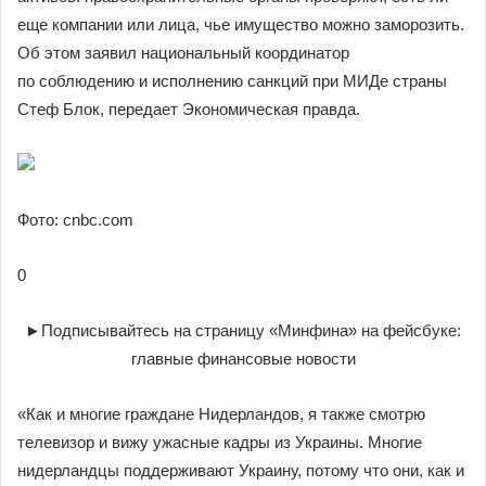
еще компании или лица, чье имущество можно заморозить.
Об этом заявил национальный координатор
по соблюдению и исполнению санкций при МИДе страны
Стеф Блок, передает Экономическая правда.
Фото: cnbc.com
0
►Подписывайтесь на страницу «Минфина» на фейсбуке:
главные финансовые новости
«Как и многие граждане Нидерландов, я также смотрю
телевизор и вижу ужасные кадры из Украины. Многие
нидерландцы поддерживают Украину, потому что они, как и