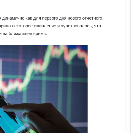
динамично как для первого дня нового отчетного
арило некоторое оживление и чувствовалось, что
и на ближайшее время.