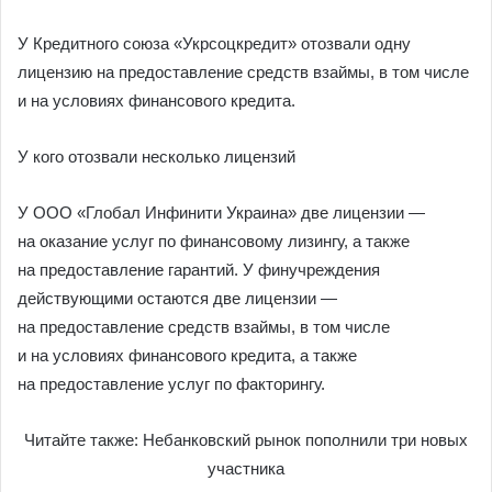
У Кредитного союза «Укрсоцкредит» отозвали одну
лицензию на предоставление средств взаймы, в том числе
и на условиях финансового кредита.
У кого отозвали несколько лицензий
У ООО «Глобал Инфинити Украина» две лицензии —
на оказание услуг по финансовому лизингу, а также
на предоставление гарантий. У финучреждения
действующими остаются две лицензии —
на предоставление средств взаймы, в том числе
и на условиях финансового кредита, а также
на предоставление услуг по факторингу.
Читайте также: Небанковский рынок пополнили три новых
участника