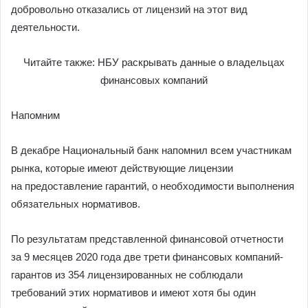
добровольно отказались от лицензий на этот вид
деятельности.
Читайте также: НБУ раскрывать данные о владельцах
финансовых компаний
Напомним
В декабре Национальный банк напомнил всем участникам
рынка, которые имеют действующие лицензии
на предоставление гарантий, о необходимости выполнения
обязательных нормативов.
По результатам представленной финансовой отчетности
за 9 месяцев 2020 года две трети финансовых компаний-
гарантов из 354 лицензированных не соблюдали
требований этих нормативов и имеют хотя бы один