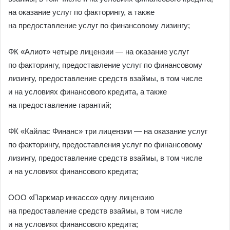
на оказание услуг по факторингу, а также
на предоставление услуг по финансовому лизингу;
ФК «Алиот» четыре лицензии — на оказание услуг
по факторингу, предоставление услуг по финансовому
лизингу, предоставление средств взаймы, в том числе
и на условиях финансового кредита, а также
на предоставление гарантий;
ФК «Кайлас Финанс» три лицензии — на оказание услуг
по факторингу, предоставления услуг по финансовому
лизингу, предоставление средств взаймы, в том числе
и на условиях финансового кредита;
ООО «Паркмар инкассо» одну лицензию
на предоставление средств взаймы, в том числе
и на условиях финансового кредита;