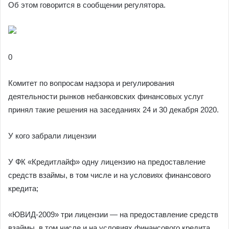
Об этом говорится в сообщении регулятора.
0
Комитет по вопросам надзора и регулирования
деятельности рынков небанковских финансовых услуг
принял такие решения на заседаниях 24 и 30 декабря 2020.
У кого забрали лицензии
У ФК «Кредитлайф» одну лицензию на предоставление
средств взаймы, в том числе и на условиях финансового
кредита;
«ЮВИД-2009» три лицензии — на предоставление средств
взаймы, в том числе и на условиях финансового кредита,