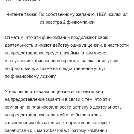
Читайте также: По собственному желанию. НБУ исключил
из реестра 2 финкомпании
Отметим, что эти финкомпании продолжают свою
деятельность и имеют действующие лицензии, в частности
на предоставление средств взаймы, в том числе
и на условиях финансового кредита, на оказание услуг
по факторингу, а также на предоставление услуг
по финансовому лизингу.
У них были отозваны лицензии исключительно
на предоставление гарантий в связи с тем, что эти
компании не планировали вести активную деятельность
по предоставлению гарантий и не были готовы
к выполнению обязательных нормативов, которые
заработали с 1 мая 2020 года. Поэтому компании