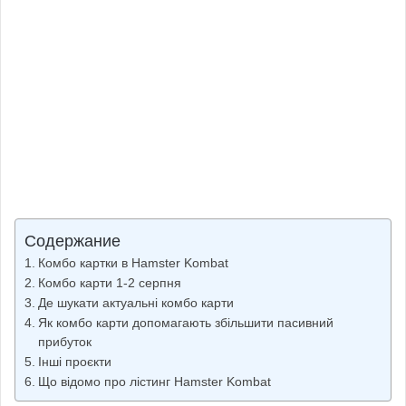
Содержание
Комбо картки в Hamster Kombat
Комбо карти 1-2 серпня
Де шукати актуальні комбо карти
Як комбо карти допомагають збільшити пасивний
прибуток
Інші проєкти
Що відомо про лістинг Hamster Kombat