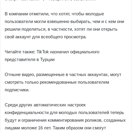
В компании отметили, что хотят, чтобы молодые
пользователи могли взвешенно выбирать, чем и с кем они
решили поделиться, в частности, хотят ли они открыть
свой аккаунт для всеобщего просмотра.
Читайте также: TikTok назначил официального
представителя в Турции
Отныне видео, размещенные в частных аккаунтах, могут
смотреть только рекомендованные пользователем
подписчики.
Среди других автоматических настроек
конфиденциальности для молодых пользователей теперь
будут и ограничения комментирования роликов, созданных
лицами моложе 16 лет. Таким образом они смогут