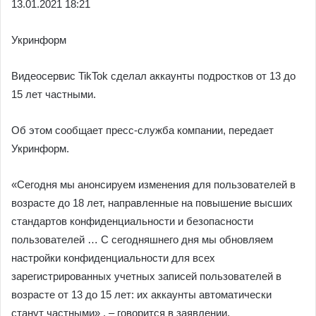
13.01.
2021 18:21
Укринформ
Видеосервис TikTok сделал аккаунты подростков от 13 до
15 лет частными.
Об этом сообщает пресс-служба компании, передает
Укринформ.
«Сегодня мы анонсируем изменения для пользователей в
возрасте до 18 лет, направленные на повышение высших
стандартов конфиденциальности и безопасности
пользователей … С сегодняшнего дня мы обновляем
настройки конфиденциальности для всех
зарегистрированных учетных записей пользователей в
возрасте от 13 до 15 лет: их аккаунты автоматически
станут частными» , – говорится в заявлении.