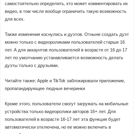
самостоятельно определить, кто может комментировать их
видео, в том числе вообще ограничить такую ​​возможность
для всех.
Также изменения коснулись и дуэтов. Отныне создать дуэт
можно только с видеороликами пользователей старше 16
лет. А для аккаунтов пользователей в возрасте от 16 до 17
лет по умолчанию устанавливается возможность делать
дуэты только с друзьями.
Читайте также: Apple и TikTok заблокировали приложение,
пропагандирующее людные вечеринки
Кроме этого, пользователи смогут загружать на мобильные
устройства только видеоролики авторов 16+ лет. Для
пользователей в возрасте 16-17 лет эта функция будет
автоматически отключена, но ее можно включить в