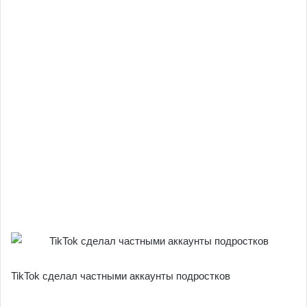
TikTok сделал частными аккаунты подростков