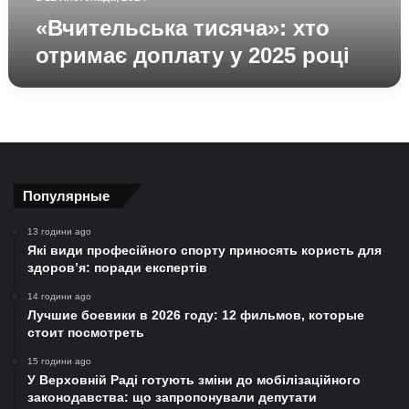
«Вчительська тисяча»: хто
отримає доплату у 2025 році
Популярные
13 години ago
Які види професійного спорту приносять користь для
здоров’я: поради експертів
14 години ago
Лучшие боевики в 2026 году: 12 фильмов, которые
стоит посмотреть
15 години ago
У Верховній Раді готують зміни до мобілізаційного
законодавства: що запропонували депутати