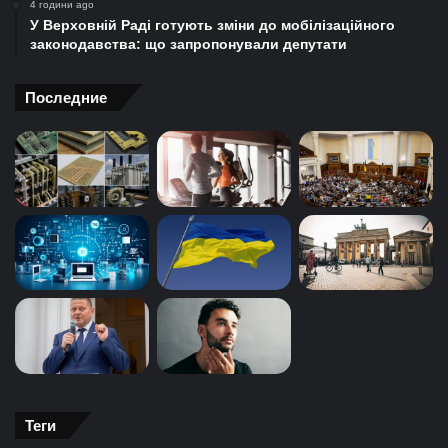
4 години ago
У Верховній Раді готують зміни до мобілізаційного
законодавства: що запропонували депутати
Последние
Теги