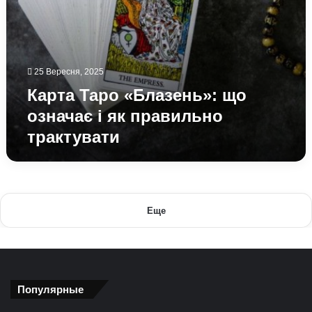
25 Вересня, 2025
Карта Таро «Блазень»: що
означає і як правильно
трактувати
Еще
Популярные