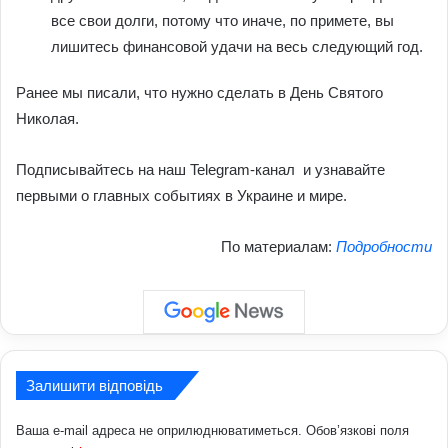
все свои долги, потому что иначе, по примете, вы
лишитесь финансовой удачи на весь следующий год.
Ранее мы писали, что нужно сделать в День Святого
Николая.
Подписывайтесь на наш Telegram-канал и узнавайте
первыми о главных событиях в Украине и мире.
По материалам:
Подробности
Залишити відповідь
Ваша e-mail адреса не оприлюднюватиметься.
Обов’язкові поля