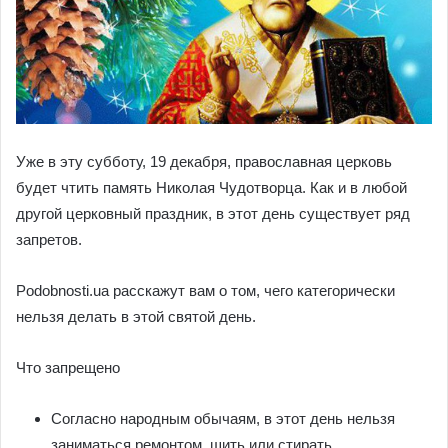
Уже в эту субботу, 19 декабря, православная церковь
будет чтить память Николая Чудотворца.
Как и в любой
другой церковный праздник, в этот день существует ряд
запретов.
Podobnosti.ua расскажут вам о том, чего категорически
нельзя делать в этой святой день.
Что запрещено
Согласно народным обычаям, в этот день нельзя
заниматься ремонтом, шить или стирать.