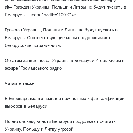
alt=”Граждан Украины, Польши и Литвы не будут пускать в
Беларусь – посол” width=”100%” />
Граждан Украины, Польши и Литвы не будут пускать в
Беларусь. Соответствующие меры предпринимают
белорусские пограничники.
Об этом заявил посол Украины в Беларуси Игорь Кизим в
эфире "Громадського радио".
Читайте также
В Европарламенте назвали причастных к фальсификации
выборов в Беларуси
По его словам, власти Беларуси продолжают считать
Украину, Польшу и Литву угрозой.