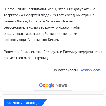
"Пограничники принимают меры, чтобы не допускать на
территорию Беларуси людей из трех соседних стран, а
именно Литвы, Польши и Украины. Все это
безосновательно, но это кому-то нужно, чтобы
оправдывать жесткие действия в отношении
протестующих", – отметил Кизим.
Ранее сообщалось, что Беларусь и Россия утвердили план
совместной охраны границ.
По материалам:
Подробности
Залишити відповідь