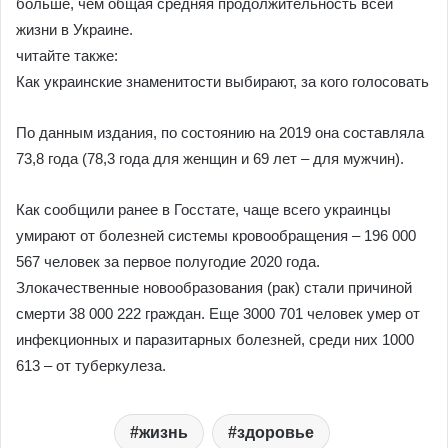
больше, чем общая средняя продолжительность всей
жизни в Украине.
читайте также:
Как украинские знаменитости выбирают, за кого голосовать
По данным издания, по состоянию на 2019 она составляла
73,8 года (78,3 года для женщин и 69 лет – для мужчин).
Как сообщили ранее в Госстате, чаще всего украинцы
умирают от болезней системы кровообращения – 196 000
567 человек за первое полугодие 2020 года.
Злокачественные новообразования (рак) стали причиной
смерти 38 000 222 граждан. Еще 3000 701 человек умер от
инфекционных и паразитарных болезней, среди них 1000
613 – от туберкулеза.
жизнь
здоровье