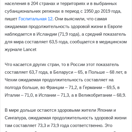
населения в 204 странах и территориях и в выбранных
субанциональних регионах в период с 1950 до 2019 года,
пишет
Госпитальная 12
. Они выяснили, что самая
ожидаемая продолжительность здоровой жизни в Европе
наблюдается в Исландии (71,9 года), а средний показатель
для мира составляет 63,5 года, сообщается в медицинском
журнале Lancet
Что касается других стран, то в России этот показатель
составляет 63,7 года, в Беларуси – 65, в Польше – 68 лет, в
Чехии ожидаемая продолжительность составляет на
полгода больше, во Франции – 71,2, в Германии – 69,5, в
Италии – 71,0, в Испании – 71,3, а в Великобритании – 68,9.
В мире дольше остаются здоровыми жители Японии и
Сингапура, ожидаемая продолжительность здоровой жизни
там составляет 73,3 и 73,9 года соответственно. Это