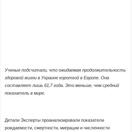
Ученые подсчитали, что ожидаемая продолжительность
здоровой жизни в Украине короткой в ​​Европе. Она
составляет лишь 61,7 года. Это меньше, чем средний
показатель в мире.
Детали Эксперты проанализировали показатели
рождаемости, смертности, миграции и численности