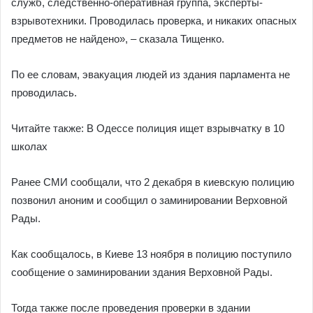
служб, следственно-оперативная группа, эксперты-
взрывотехники. Проводилась проверка, и никаких опасных
предметов не найдено», – сказала Тищенко.
По ее словам, эвакуация людей из здания парламента не
проводилась.
Читайте также: В Одессе полиция ищет взрывчатку в 10
школах
Ранее СМИ сообщали, что 2 декабря в киевскую полицию
позвонил аноним и сообщил о заминировании Верховной
Рады.
Как сообщалось, в Киеве 13 ноября в полицию поступило
сообщение о заминировании здания Верховной Рады.
Тогда также после проведения проверки в здании