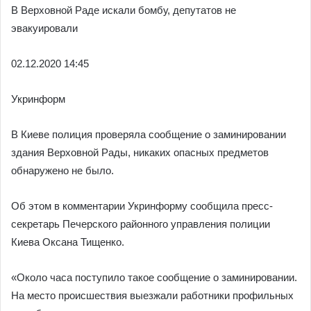
В Верховной Раде искали бомбу, депутатов не
эвакуировали
02.12.
2020 14:45
Укринформ
В Киеве полиция проверяла сообщение о заминировании
здания Верховной Рады, никаких опасных предметов
обнаружено не было.
Об этом в комментарии Укринформу сообщила пресс-
секретарь Печерского районного управления полиции
Киева Оксана Тищенко.
«Около часа поступило такое сообщение о заминировании.
На место происшествия выезжали работники профильных