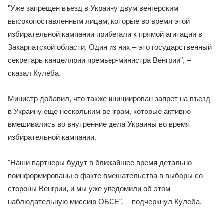
"Уже запрещен въезд в Украину двум венгерским
высокопоставленным лицам, которые во время этой
избирательной кампании прибегали к прямой агитации в
Закарпатской области. Один из них – это государственный
секретарь канцелярии премьер-министра Венгрии", –
сказал Кулеба.
Министр добавил, что также инициирован запрет на въезд
в Украину еще нескольким венграм, которые активно
вмешивались во внутренние дела Украины во время
избирательной кампании.
"Наши партнеры будут в ближайшее время детально
поинформированы о факте вмешательства в выборы со
стороны Венгрии, и мы уже уведомили об этом
наблюдательную миссию ОБСЕ", – подчеркнул Кулеба.