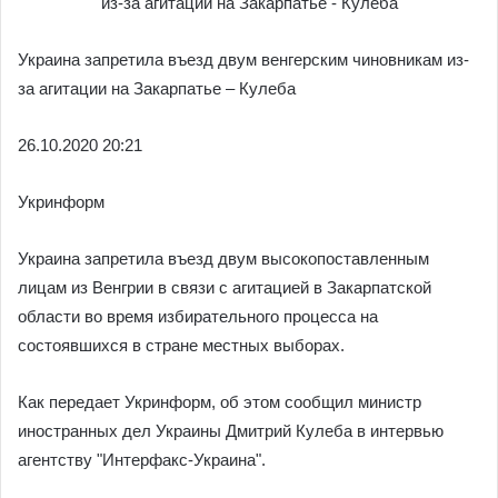
Украина запретила въезд двум венгерским чиновникам из-
за агитации на Закарпатье – Кулеба
26.10.2020 20:21
Укринформ
Украина запретила въезд двум высокопоставленным
лицам из Венгрии в связи с агитацией в Закарпатской
области во время избирательного процесса на
состоявшихся в стране местных выборах.
Как передает Укринформ, об этом сообщил министр
иностранных дел Украины Дмитрий Кулеба в интервью
агентству "Интерфакс-Украина".