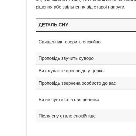
рішення або звільнення від старої напруги.
ДЕТАЛЬ СНУ
Священник говорить спокійно
Проповідь звучить суворо
Ви слухаєте проповідь у церкві
Проповідь звернена особисто до вас
Ви не чуєте слів священника
Після сну стало спокійніше