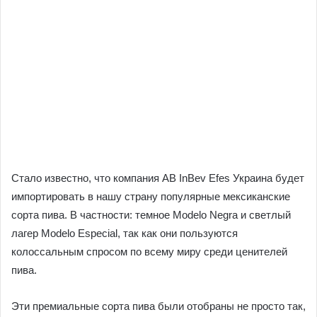
Стало известно, что компания AB InBev Efes Украина будет
импортировать в нашу страну популярные мексиканские
сорта пива. В частности: темное Modelo Negra и светлый
лагер Modelo Especial, так как они пользуются
колоссальным спросом по всему миру среди ценителей
пива.
Эти премиальные сорта пива были отобраны не просто так,