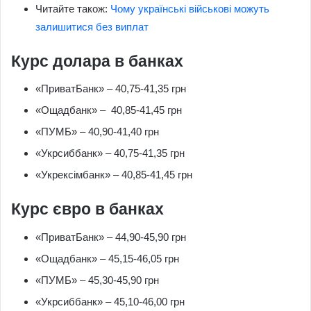
Читайте також:
Чому українські військові можуть
залишитися без виплат
Курс долара в банках
«ПриватБанк» – 40,75-41,35 грн
«Ощадбанк» – 40,85-41,45 грн
«ПУМБ» – 40,90-41,40 грн
«Укрсиббанк» – 40,75-41,35 грн
«Укрексімбанк» – 40,85-41,45 грн
Курс євро в банках
«ПриватБанк» – 44,90-45,90 грн
«Ощадбанк» – 45,15-46,05 грн
«ПУМБ» – 45,30-45,90 грн
«Укрсиббанк» – 45,10-46,00 грн