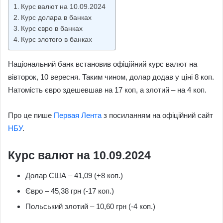
Курс валют на 10.09.2024
Курс долара в банках
Курс євро в банках
Курс злотого в банках
Національний банк встановив офіційний курс валют на
вівторок, 10 вересня. Таким чином, долар додав у ціні 8 коп.
Натомість євро здешевшав на 17 коп, а злотий – на 4 коп.
Про це пише
Первая Лента
з посиланням на офіційний сайт
НБУ
.
Курс валют на 10.09.2024
Долар США – 41,09 (+8 коп.)
Євро – 45,38 грн (-17 коп.)
Польський злотий – 10,60 грн (-4 коп.)