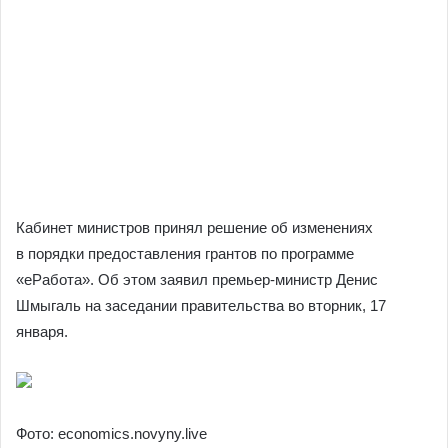
Кабинет министров принял решение об изменениях
в порядки предоставления грантов по программе
«еРабота». Об этом заявил премьер-министр Денис
Шмыгаль на заседании правительства во вторник, 17
января.
Фото: economics.novyny.live