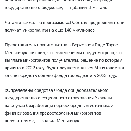
государственного бюджета», — добавил Шмыгаль.
Читайте также: По программе «еРабота» предприниматели
получат микрогранты на еще 148 миллионов
Представитель правительства в Верховной Раде Тарас
Мельничук пояснил, что изменениями предусмотрено, что
выплата микрогрантов получателям, решение по которым
принято в 2022 году, будет осуществляться Минэкономики
за счет средств общего фонда госбюджета в 2023 году.
«Определены средства Фонда общеобязательного
государственного социального страхования Украины
на случай безработицы первоочередным источником
финансирования предоставления микрогрантов
получателям», — заявил Мельничук.