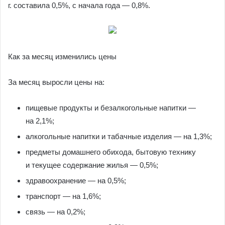
г. составила 0,5%, с начала года — 0,8%.
Как за месяц изменились цены
За месяц выросли цены на:
пищевые продукты и безалкогольные напитки —
на 2,1%;
алкогольные напитки и табачные изделия — на 1,3%;
предметы домашнего обихода, бытовую технику
и текущее содержание жилья — 0,5%;
здравоохранение — на 0,5%;
транспорт — на 1,6%;
связь — на 0,2%;