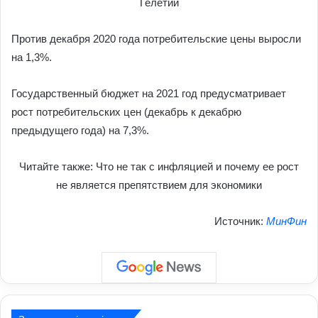
Гелетий
Против декабря 2020 года потребительские цены выросли
на 1,3%.
Государственный бюджет на 2021 год предусматривает
рост потребительских цен (декабрь к декабрю
предыдущего года) на 7,3%.
Читайте также: Что не так с инфляцией и почему ее рост
не является препятствием для экономики
Источник:
МинФин