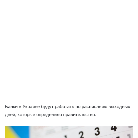
Банки в Украине будут работать по расписанию выходных
дней, которые определило правительство.