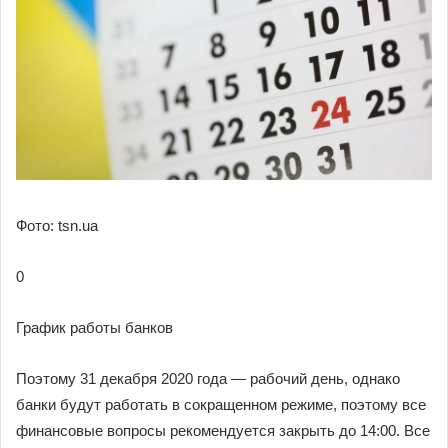
Фото: tsn.ua
0
График работы банков
Поэтому 31 декабря 2020 года — рабочий день, однако
банки будут работать в сокращенном режиме, поэтому все
финансовые вопросы рекомендуется закрыть до 14:00. Все