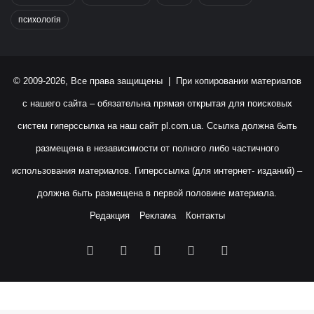
психологія
© 2009-2026, Все права защищены | При копировании материалов
с нашего сайта – обязательна прямая открытая для поисковых
систем гиперссылка на наш сайт
pl.com.ua
. Ссылка должна быть
размещена в независимости от полного либо частичного
использования материалов. Гиперссылка (для интернет- изданий) –
должна быть размещена в первой половине материала.
Редакция
Реклама
Контакты
Facebook
X
YouTube
Instagram
RSS