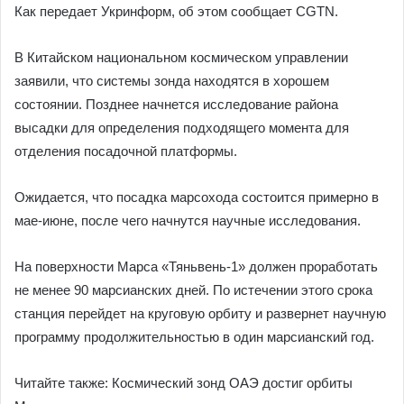
Как передает Укринформ, об этом сообщает CGTN.
В Китайском национальном космическом управлении
заявили, что системы зонда находятся в хорошем
состоянии. Позднее начнется исследование района
высадки для определения подходящего момента для
отделения посадочной платформы.
Ожидается, что посадка марсохода состоится примерно в
мае-июне, после чего начнутся научные исследования.
На поверхности Марса «Тяньвень-1» должен проработать
не менее 90 марсианских дней. По истечении этого срока
станция перейдет на круговую орбиту и развернет научную
программу продолжительностью в один марсианский год.
Читайте также: Космический зонд ОАЭ достиг орбиты