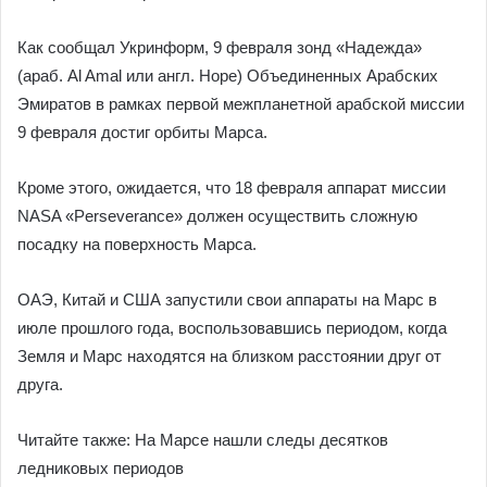
Как сообщал Укринформ, 9 февраля зонд «Надежда»
(араб. Al Amal или англ. Hope) Объединенных Арабских
Эмиратов в рамках первой межпланетной арабской миссии
9 февраля достиг орбиты Марса.
Кроме этого, ожидается, что 18 февраля аппарат миссии
NASA «Perseverance» должен осуществить сложную
посадку на поверхность Марса.
ОАЭ, Китай и США запустили свои аппараты на Марс в
июле прошлого года, воспользовавшись периодом, когда
Земля и Марс находятся на близком расстоянии друг от
друга.
Читайте также: На Марсе нашли следы десятков
ледниковых периодов