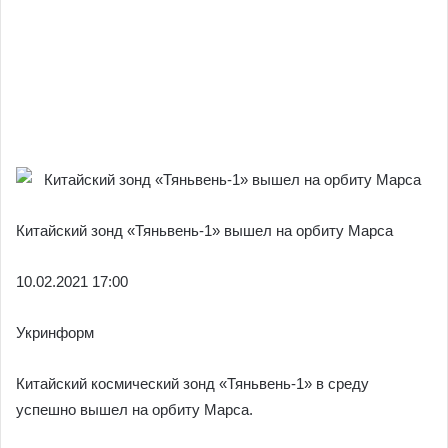
Китайский зонд «Тяньвень-1» вышел на орбиту Марса
10.02.
2021 17:00
Укринформ
Китайский космический зонд «Тяньвень-1» в среду
успешно вышел на орбиту Марса.