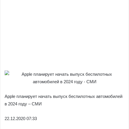
Apple планирует начать выпуск беспилотных автомобилей
в 2024 году – СМИ
22.12.
2020 07:33