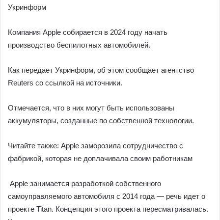
Укринформ
Компания Apple собирается в 2024 году начать
производство беспилотных автомобилей.
Как передает Укринформ, об этом сообщает агентство
Reuters со ссылкой на источники.
Отмечается, что в них могут быть использованы
аккумуляторы, созданные по собственной технологии.
Читайте также: Apple заморозила сотрудничество с
фабрикой, которая не доплачивала своим работникам
Apple занимается разработкой собственного
самоуправляемого автомобиля с 2014 года — речь идет о
проекте Titan. Концепция этого проекта пересматривалась.