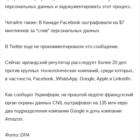
персональных данных и задокументировать этот процесс.
Читайте также: В Канаде Facebook оштрафовали на $7
миллионов за “слив” персональных данных
В Twitter еще не прокомментировали это сообщение.
Сейчас ирландский регулятор расследует более 20 дел
против крупных технологических компаний, среди которых,
в частности, Facebook, WhatsApp, Google, Apple и LinkedIn.
Как сообщал Укринформ, на прошлой неделе французский
орган охраны данных CNIL оштрафовал на 135 млн евро
два подразделения компании Google и дочь компании
Amazon.
Фото: DPA