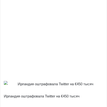
Ирландия оштрафовала Twitter на €450 тысяч