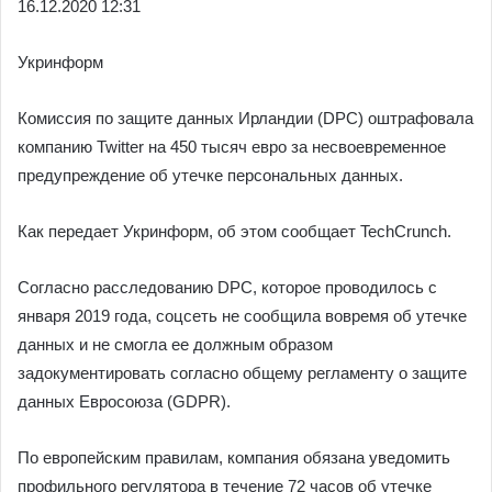
16.12.
2020 12:31
Укринформ
Комиссия по защите данных Ирландии (DPC) оштрафовала
компанию Twitter на 450 тысяч евро за несвоевременное
предупреждение об утечке персональных данных.
Как передает Укринформ, об этом сообщает TechCrunch.
Согласно расследованию DPC, которое проводилось с
января 2019 года, соцсеть не сообщила вовремя об утечке
данных и не смогла ее должным образом
задокументировать согласно общему регламенту о защите
данных Евросоюза (GDPR).
По европейским правилам, компания обязана уведомить
профильного регулятора в течение 72 часов об утечке