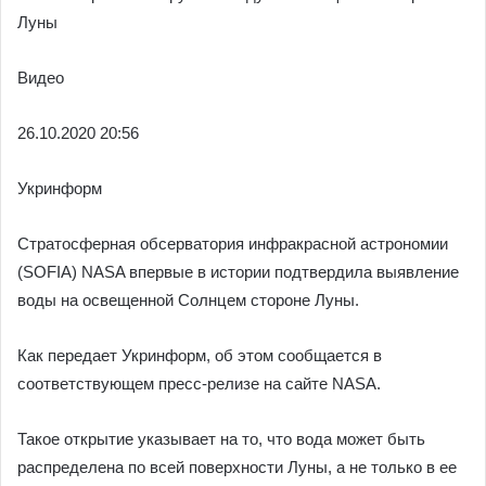
Луны
Видео
26.10.
2020 20:56
Укринформ
Стратосферная обсерватория инфракрасной астрономии
(SOFIA) NASA впервые в истории подтвердила выявление
воды на освещенной Солнцем стороне Луны.
Как передает Укринформ, об этом сообщается в
соответствующем пресс-релизе на сайте NASA.
Такое открытие указывает на то, что вода может быть
распределена по всей поверхности Луны, а не только в ее