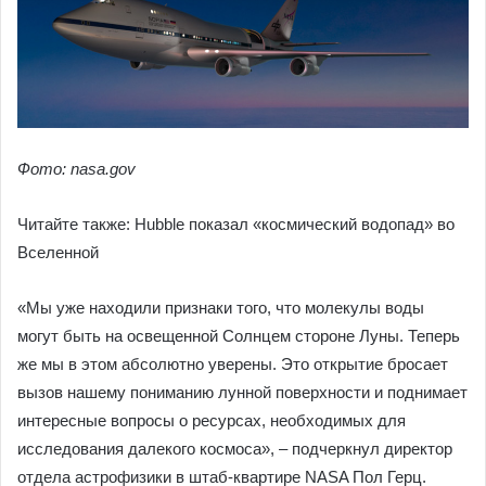
Фото: nasa.gov
Читайте также: Hubble показал «космический водопад» во
Вселенной
«Мы уже находили признаки того, что молекулы воды
могут быть на освещенной Солнцем стороне Луны. Теперь
же мы в этом абсолютно уверены. Это открытие бросает
вызов нашему пониманию лунной поверхности и поднимает
интересные вопросы о ресурсах, необходимых для
исследования далекого космоса», – подчеркнул директор
отдела астрофизики в штаб-квартире NASA Пол Герц.