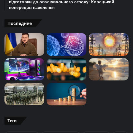
підготовки до опалювального сезону: Корецький
попередив населення
Последние
Теги