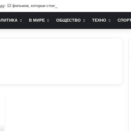
оду: 12 фильмов, которые стоит посмотреть
ОЛИТИКА
В МИРЕ
ОБЩЕСТВО
ТЕХНО
СПОР