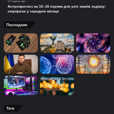
12 години ago
Астропрогноз на 10–16 серпня для усіх знаків зодіаку:
сюрпризи у середині місяця
Последние
Теги