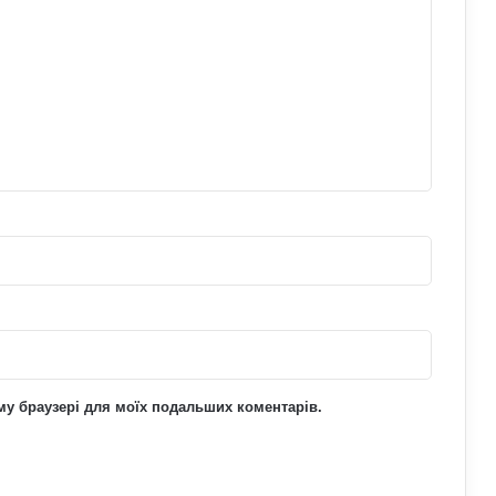
ьому браузері для моїх подальших коментарів.